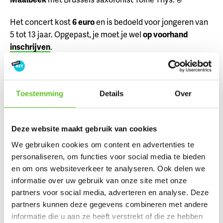
Het concert kost
6 euro
en is bedoeld voor jongeren van
5 tot 13 jaar. Opgepast, je moet je wel
op voorhand
inschrijven
.
Speelzondag
Toestemming
Details
Over
Deze website maakt gebruik van cookies
We gebruiken cookies om content en advertenties te
personaliseren, om functies voor social media te bieden
en om ons websiteverkeer te analyseren. Ook delen we
informatie over uw gebruik van onze site met onze
partners voor social media, adverteren en analyse. Deze
partners kunnen deze gegevens combineren met andere
informatie die u aan ze heeft verstrekt of die ze hebben