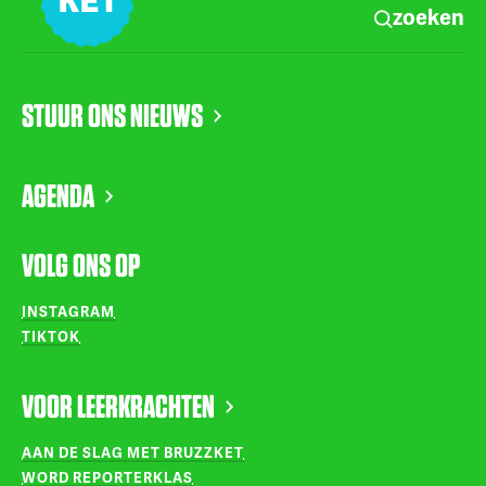
zoeken
STUUR ONS NIEUWS
AGENDA
VOLG ONS OP
INSTAGRAM
TIKTOK
VOOR LEERKRACHTEN
AAN DE SLAG MET BRUZZKET
WORD REPORTERKLAS