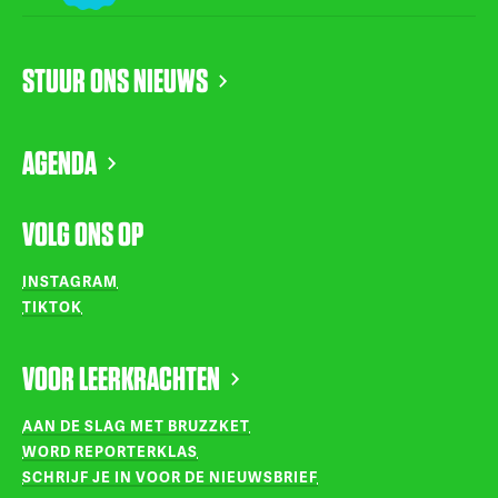
STUUR ONS NIEUWS
AGENDA
VOLG ONS OP
INSTAGRAM
TIKTOK
VOOR LEERKRACHTEN
AAN DE SLAG MET BRUZZKET
WORD REPORTERKLAS
SCHRIJF JE IN VOOR DE NIEUWSBRIEF