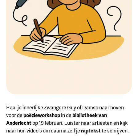
Haal je innerlijke Zwangere Guy of Damso naar boven
voor de
poëzieworkshop
in de
bibliotheek van
Anderlecht
op 19 februari. Luister naar artiesten en kijk
naar hun video's om daarna zelf je
raptekst
te schrijven.