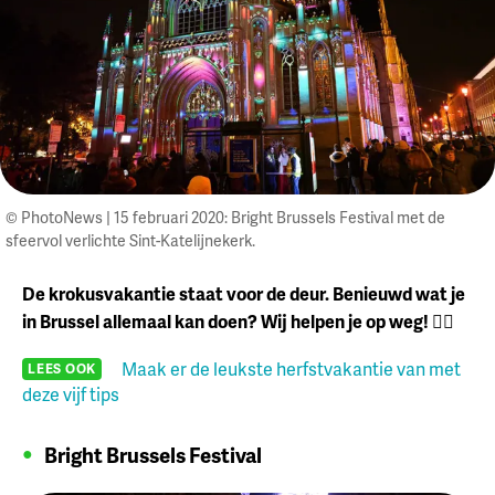
© PhotoNews | 15 februari 2020: Bright Brussels Festival met de
sfeervol verlichte Sint-Katelijnekerk.
De krokusvakantie staat voor de deur. Benieuwd wat je
in Brussel allemaal kan doen? Wij helpen je op weg!
👇🏻
Maak er de leukste herfstvakantie van met
LEES OOK
deze vijf tips
Bright Brussels Festival