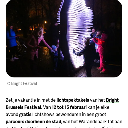
© Bright Festival
Zet je vakantie in met de
lichtspektakels
van het
Bright
Brussels Festival
. Van
12 tot 15 februari
kan je elke
avond
gratis
lichtshows bewonderen in een groot
parcours doorheen de stad
, van het Warandepark tot aan