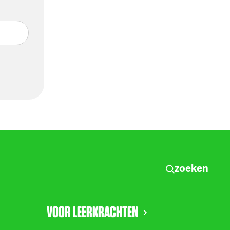
zoeken
VOOR LEERKRACHTEN