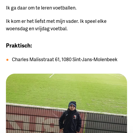
Ik ga daar om te leren voetballen.
Ik kom er het liefst met mijn vader. Ik speel elke
woensdag en vrijdag voetbal.
Praktisch:
Charles Malisstraat 61, 1080 Sint-Jans-Molenbeek