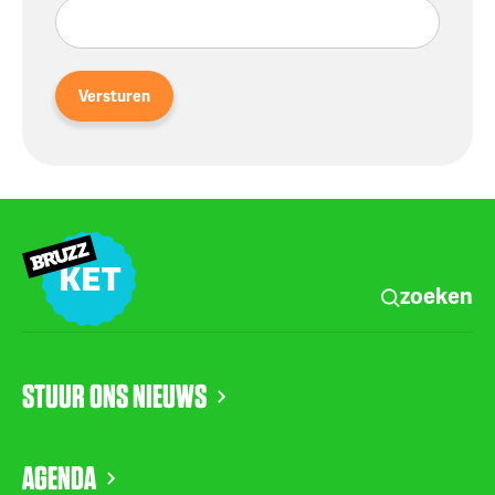
Versturen
zoeken
STUUR ONS NIEUWS
AGENDA