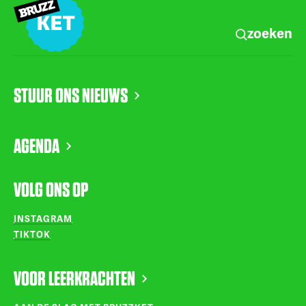
zoeken
STUUR ONS NIEUWS
AGENDA
VOLG ONS OP
INSTAGRAM
TIKTOK
VOOR LEERKRACHTEN