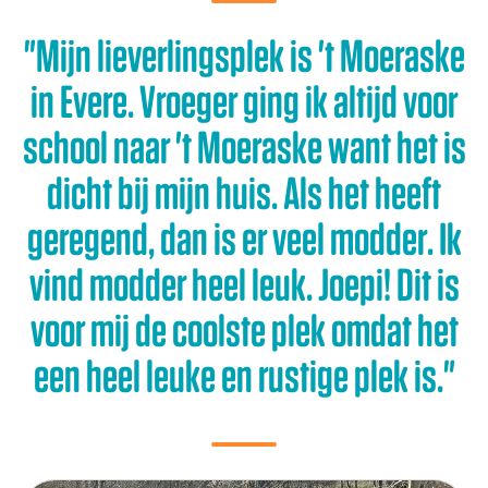
"Mijn lieverlingsplek is 't Moeraske
in Evere. Vroeger ging ik altijd voor
school naar 't Moeraske want het is
dicht bij mijn huis. Als het heeft
geregend, dan is er veel modder. Ik
vind modder heel leuk. Joepi! Dit is
voor mij de coolste plek omdat het
een heel leuke en rustige plek is."