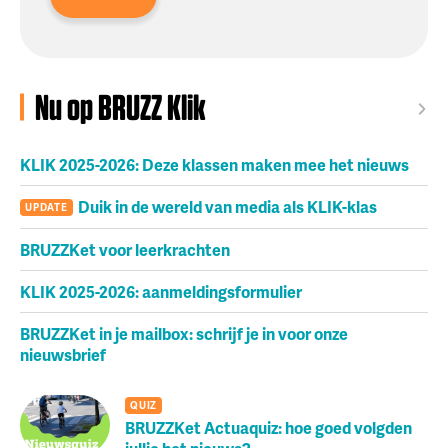
Nu op BRUZZ Klik
KLIK 2025-2026: Deze klassen maken mee het nieuws
Duik in de wereld van media als KLIK-klas
UPDATE
BRUZZKet voor leerkrachten
KLIK 2025-2026: aanmeldingsformulier
BRUZZKet in je mailbox: schrijf je in voor onze
nieuwsbrief
QUIZ
BRUZZKet Actuaquiz: hoe goed volgden