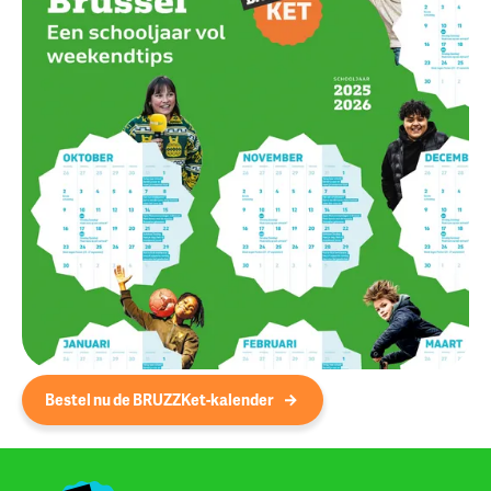
Bestel nu de BRUZZKet-kalender