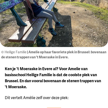
© Heilige Familie
| Amelie op haar favoriete plek in Brussel: bovenaan
de stenen trappen van 't Moeraske in Evere.
Ken je 't Moeraske in Evere al? Voor Amelie van
basisschool Heilige Familie is dat de coolste plek van
Brussel. En dan vooral bovenaan de stenen trappen van
't Moeraske.
Dit vertelt Amélie zelf over deze plek: