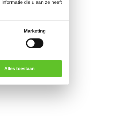
nformatie die u aan ze heeft
Marketing
Alles toestaan