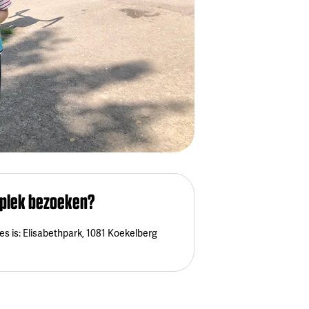
 plek bezoeken?
es is: Elisabethpark, 1081 Koekelberg