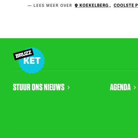
KOEKELBERG
,
COOLSTE 
LEES MEER OVER
STUUR ONS NIEUWS
AGENDA