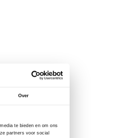
Over
 media te bieden en om ons
ze partners voor social