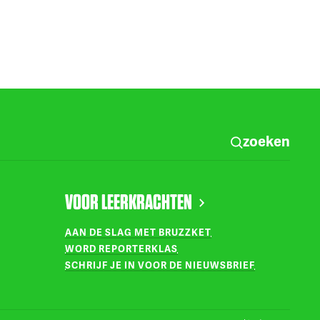
zoeken
VOOR LEERKRACHTEN
AAN DE SLAG MET BRUZZKET
WORD REPORTERKLAS
SCHRIJF JE IN VOOR DE NIEUWSBRIEF