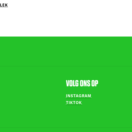
PLEK
VOLG ONS OP
INSTAGRAM
TIKTOK