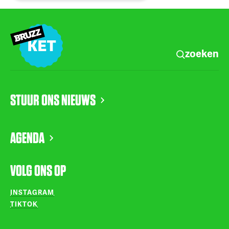
zoeken
STUUR ONS NIEUWS
AGENDA
VOLG ONS OP
INSTAGRAM
TIKTOK