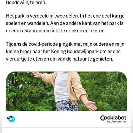
Boudewijn, te eren.
Het park is verdeeld in twee delen. In het ene deel kan je
spelen en wandelen. Aan de andere kant van het park is
er een restaurant om iets te drinken en te eten.
Tijdens de covid-periode ging ik met mijn ouders en mijn
kleine broer naar het Koning Boudewijnpark om er ons
vieruurtje te eten en om van de natuur te genieten.