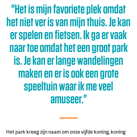
"Het is mijn favoriete plek omdat
het niet ver is van mijn thuis. Je kan
er spelen en fietsen. Ik ga er vaak
naar toe omdat het een groot park
is. Je kan er lange wandelingen
maken en er is ook een grote
speeltuin waar ik me veel
amuseer."
Het park kreeg zijn naam om onze vijfde koning, koning