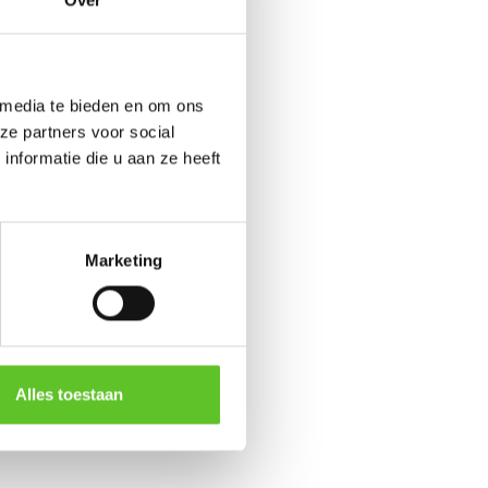
 media te bieden en om ons
ze partners voor social
nformatie die u aan ze heeft
Marketing
Alles toestaan