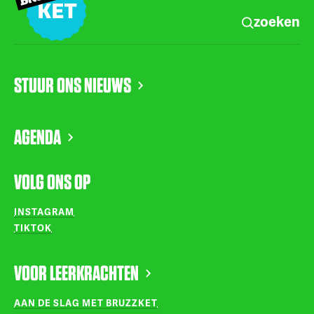
zoeken
STUUR ONS NIEUWS
AGENDA
VOLG ONS OP
INSTAGRAM
TIKTOK
VOOR LEERKRACHTEN
AAN DE SLAG MET BRUZZKET