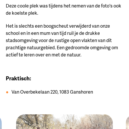
Deze coole plek was tijdens het nemen van de foto's ook
de koelste plek.
Het is slechts een boogscheut verwijderd van onze
school en in een mum van tijd ruil je de drukke
stadsomgeving voor de rustige open vlakten van dit
prachtige natuurgebied. Een gedroomde omgeving om
actief te leren over en met de natuur.
Praktisch:
Van Overbekelaan 220, 1083 Ganshoren