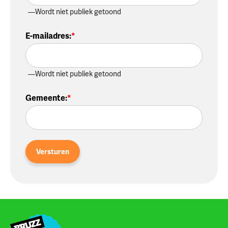
Wordt niet publiek getoond
E-mailadres
:
Wordt niet publiek getoond
Gemeente
:
Versturen