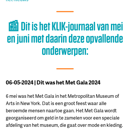
📰 Dit is het KLIK-journaal van mei
en juni met daarin deze opvallende
onderwerpen:
06-05-2024 | Dit was het Met Gala 2024
6 mei was het Met Gala in het Metropolitan Museum of
Arts in New York. Dat is een groot feest waar alle
beroemde mensen naartoe gaan. Het Met Gala wordt
georganiseerd om geld in te zamelen voor een speciale
afdeling van het museum, die gaat over mode en kleding.