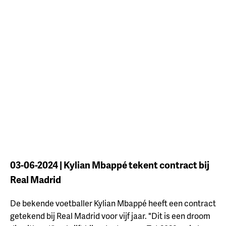
03-06-2024 | Kylian Mbappé tekent contract bij
Real Madrid
De bekende voetballer Kylian Mbappé heeft een contract
getekend bij Real Madrid voor vijf jaar. "Dit is een droom