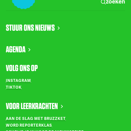
zoeken
STUUR ONS NIEUWS
AGENDA
VOLG ONS OP
INSTAGRAM
TIKTOK
VOOR LEERKRACHTEN
AAN DE SLAG MET BRUZZKET
WORD REPORTERKLAS