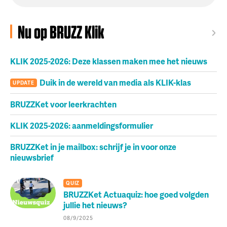
Nu op BRUZZ Klik
KLIK 2025-2026: Deze klassen maken mee het nieuws
Duik in de wereld van media als KLIK-klas
UPDATE
BRUZZKet voor leerkrachten
KLIK 2025-2026: aanmeldingsformulier
BRUZZKet in je mailbox: schrijf je in voor onze
nieuwsbrief
QUIZ
BRUZZKet Actuaquiz: hoe goed volgden
jullie het nieuws?
08/9/2025