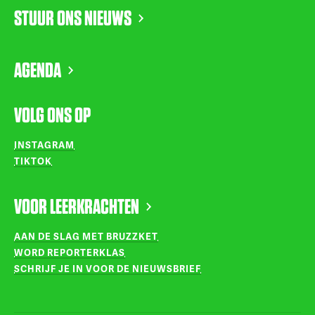
STUUR ONS NIEUWS
AGENDA
VOLG ONS OP
INSTAGRAM
TIKTOK
VOOR LEERKRACHTEN
AAN DE SLAG MET BRUZZKET
WORD REPORTERKLAS
SCHRIJF JE IN VOOR DE NIEUWSBRIEF