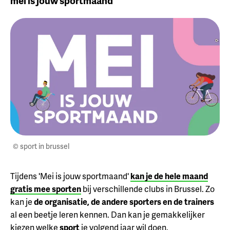
mei is jouw sportmaand
© sport in brussel
Tijdens 'Mei is jouw sportmaand'
kan je de hele maand
gratis mee sporten
bij verschillende clubs in Brussel. Zo
kan je
de organisatie, de andere sporters en de trainers
al een beetje leren kennen. Dan kan je gemakkelijker
kiezen welke
sport
je volgend jaar wil doen.