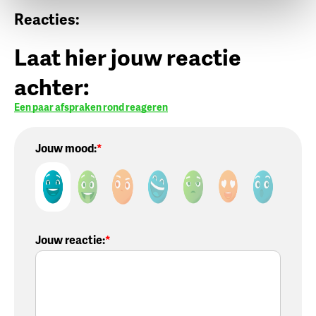
Reacties:
Laat hier jouw reactie
achter:
Een paar afspraken rond reageren
Jouw mood:
Jouw reactie
: