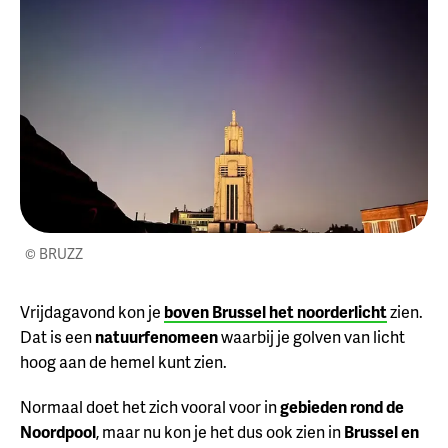
© BRUZZ
Vrijdagavond kon je
boven Brussel het noorderlicht
zien.
Dat is een
natuurfenomeen
waarbij je golven van licht
hoog aan de hemel kunt zien.
Normaal doet het zich vooral voor in
gebieden rond de
Noordpool
, maar nu kon je het dus ook zien in
Brussel en