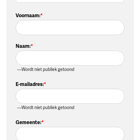
Voornaam
:
Naam
:
Wordt niet publiek getoond
E-mailadres
:
Wordt niet publiek getoond
Gemeente
: