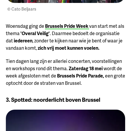
© Cato Beljaars
Woensdag ging de
Brussels Pride Week
van start met als
thema
'Overal Veilig'
. Daarmee bedoelt de organisatie
dat
iedereen
, zonder te kijken naar wie je bent of waar je
vandaan komt,
zich vrij moet kunnen voelen.⁠
Tien dagen lang zijn er allerlei concerten, voorstellingen
en workshops rond dit thema.
Zaterdag 18 mei
wordt de
week afgesloten met de
Brussels Pride Parade,
een grote
optocht door de straten van Brussel.
3. Spotted: noorderlicht boven Brussel