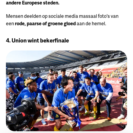
andere Europese steden.
Mensen deelden op sociale media massaal foto's van
een
rode, paarse of groene gloed
aan de hemel.
4. Union wint bekerfinale