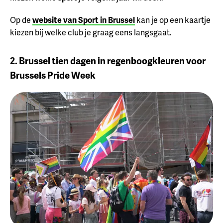
Op de
website van Sport in Brussel
kan je op een kaartje
kiezen bij welke club je graag eens langsgaat.
2. Brussel tien dagen in regenboogkleuren voor
Brussels Pride Week