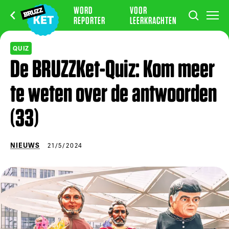
WORD
VOOR
REPORTER
LEERKRACHTEN
QUIZ
De BRUZZKet-Quiz: Kom meer
te weten over de antwoorden
(33)
NIEUWS
21/5/2024