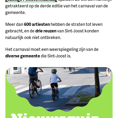
getrakteerd op de derde editie van het carnaval van de
gemeente.
Meer dan
600 artiesten
hebben de straten tot leven
gebracht, en de
drie reuzen
van Sint-Joost konden
natuurlijk ook niet ontbreken.
Het carnaval moet een weerspiegeling zijn van de
diverse gemeente
die Sint-Joost is.