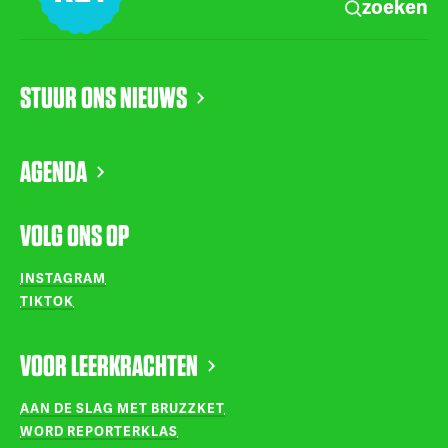
zoeken
STUUR ONS NIEUWS
AGENDA
VOLG ONS OP
INSTAGRAM
TIKTOK
VOOR LEERKRACHTEN
AAN DE SLAG MET BRUZZKET
WORD REPORTERKLAS