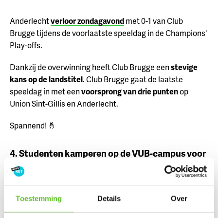
Anderlecht
verloor zondagavond
met 0-1 van Club
Brugge tijdens de voorlaatste speeldag in de Champions'
Play-offs.
Dankzij de overwinning heeft Club Brugge een
stevige
kans op de landstitel
. Club Brugge gaat de laatste
speeldag in met een
voorsprong van drie punten
op
Union Sint-Gillis en Anderlecht.
Spannend! 🤞
4. Studenten kamperen op de VUB-campus voor
Palestina
Toestemming
Details
Over