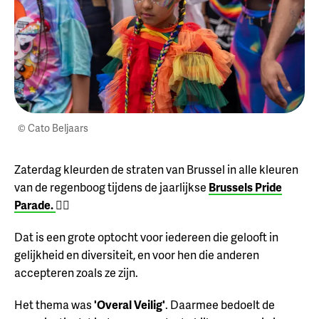
© Cato Beljaars
Zaterdag kleurden de straten van Brussel in alle kleuren
van de regenboog tijdens de jaarlijkse
Brussels Pride
Parade.
🏳️‍🌈
Dat is een grote optocht voor iedereen die gelooft in
gelijkheid en diversiteit, en voor hen die anderen
accepteren zoals ze zijn.
Het thema was
'Overal Veilig'
. Daarmee bedoelt de