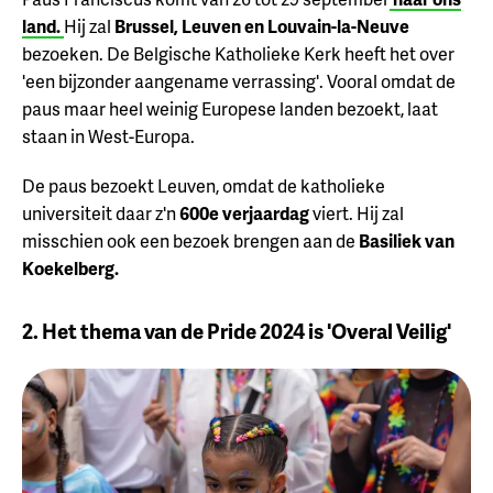
land.
Hij zal
Brussel, Leuven en Louvain-la-Neuve
bezoeken. De Belgische Katholieke Kerk heeft het over
'een bijzonder aangename verrassing'. Vooral omdat de
paus maar heel weinig Europese landen bezoekt, laat
staan in West-Europa.
De paus bezoekt Leuven, omdat de katholieke
universiteit daar z'n
600e verjaardag
viert. Hij zal
misschien ook een bezoek brengen aan de
Basiliek van
Koekelberg.
2. Het thema van de Pride 2024 is 'Overal Veilig'