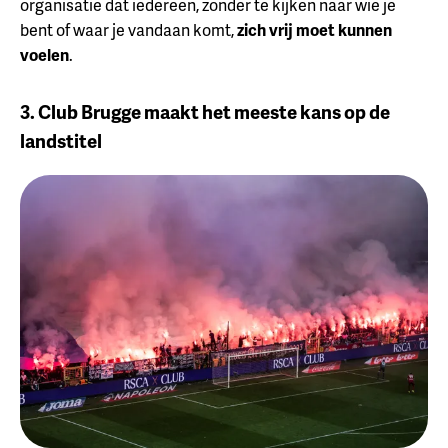
organisatie dat iedereen, zonder te kijken naar wie je
bent of waar je vandaan komt,
zich vrij moet kunnen
voelen
.⁠
3. Club Brugge maakt het meeste kans op de
landstitel