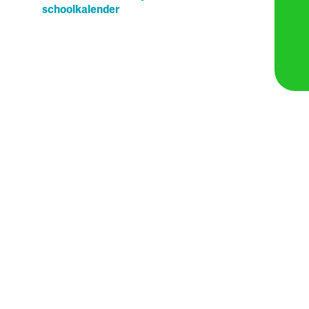
schoolkalender