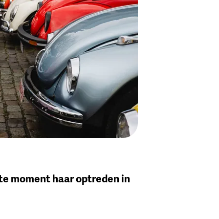
ste moment haar optreden in