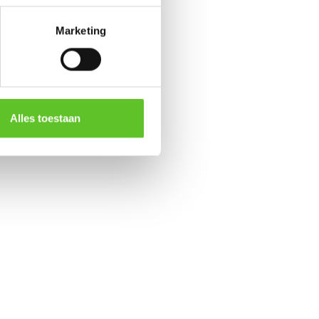
Marketing
Alles toestaan