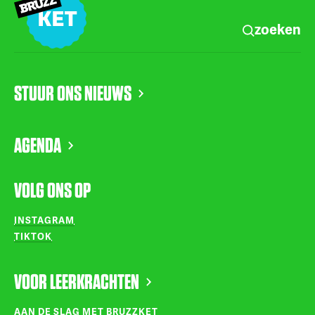
zoeken
STUUR ONS NIEUWS
AGENDA
VOLG ONS OP
INSTAGRAM
TIKTOK
VOOR LEERKRACHTEN
AAN DE SLAG MET BRUZZKET