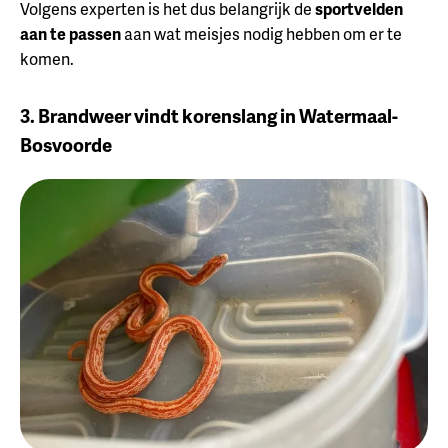
Volgens experten is het dus belangrijk de
sportvelden
aan te passen
aan wat meisjes nodig hebben om er te
komen.
3. Brandweer vindt korenslang in Watermaal-
Bosvoorde