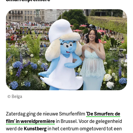
© Belga
Zaterdag ging de nieuwe Smurfenfilm
‘De Smurfen: de
film’ in wereldpremière
in Brussel. Voor de gelegenheid
werd de
Kunstberg
in het centrum omgetoverd tot een