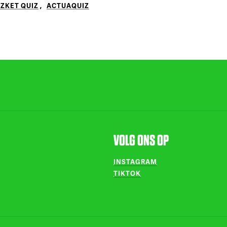
ZKET QUIZ
,
ACTUAQUIZ
VOLG ONS OP
INSTAGRAM
TIKTOK