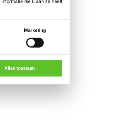
nformatie die u aan ze heeft
Marketing
Alles toestaan