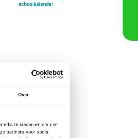
schoolkalender
Over
 media te bieden en om ons
ze partners voor social