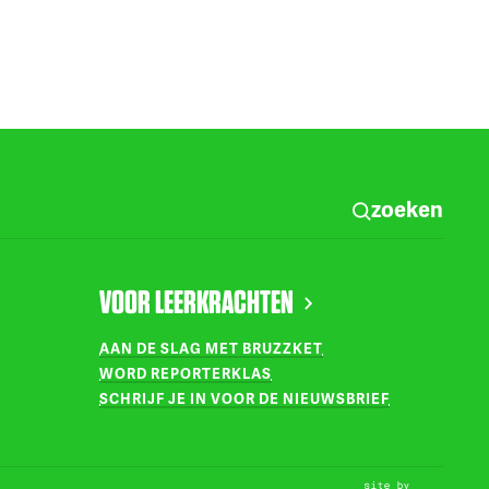
zoeken
VOOR LEERKRACHTEN
AAN DE SLAG MET BRUZZKET
WORD REPORTERKLAS
SCHRIJF JE IN VOOR DE NIEUWSBRIEF