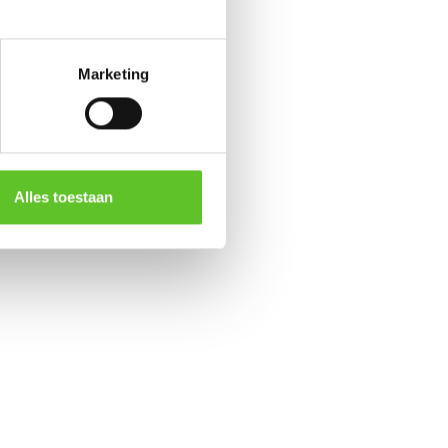
Marketing
Alles toestaan