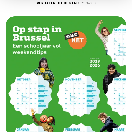
VERHALEN UIT DE STAD
25/6/2026