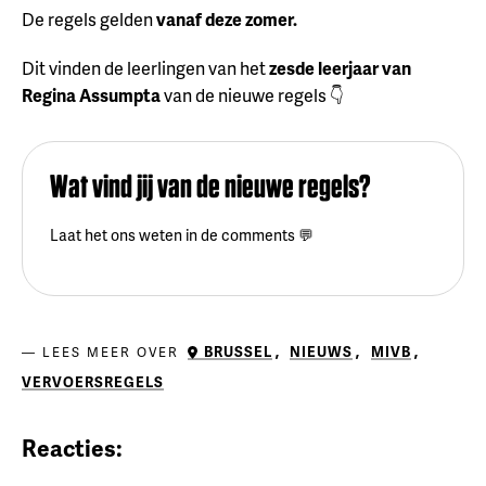
De regels gelden
vanaf deze zomer.
Dit vinden de leerlingen van het
zesde leerjaar van
Regina Assumpta
van de nieuwe regels 👇
Wat vind jij van de nieuwe regels?
Laat het ons weten in de comments 💬
BRUSSEL
,
NIEUWS
,
MIVB
,
LEES MEER OVER
VERVOERSREGELS
Reacties: