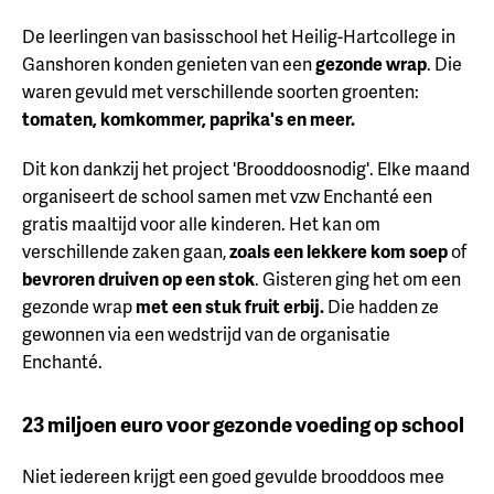
De leerlingen van basisschool het Heilig-Hartcollege in
Ganshoren konden genieten van een
gezonde wrap
. Die
waren gevuld met verschillende soorten groenten:
tomaten, komkommer, paprika's en meer.
Dit kon dankzij het project 'Brooddoosnodig'. Elke maand
organiseert de school samen met vzw Enchanté een
gratis maaltijd voor alle kinderen. Het kan om
verschillende zaken gaan,
zoals een lekkere kom soep
of
bevroren druiven op een stok
. Gisteren ging het om een
gezonde wrap
met een stuk fruit erbij.
Die hadden ze
gewonnen via een wedstrijd van de organisatie
Enchanté.
23 miljoen euro voor gezonde voeding op school
Niet iedereen krijgt een goed gevulde brooddoos mee