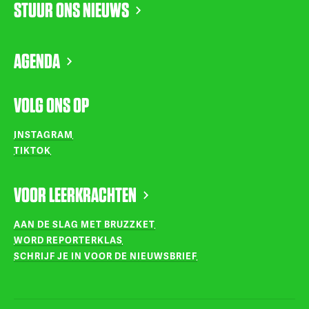
STUUR ONS NIEUWS
AGENDA
VOLG ONS OP
INSTAGRAM
TIKTOK
VOOR LEERKRACHTEN
AAN DE SLAG MET BRUZZKET
WORD REPORTERKLAS
SCHRIJF JE IN VOOR DE NIEUWSBRIEF