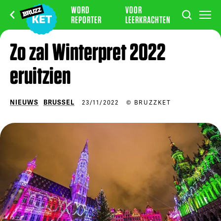
WORD
VOOR
REPORTER
LEERKRACHTEN
Zo zal Winterpret 2022
eruitzien
NIEUWS
BRUSSEL
23/11/2022
© BRUZZKET