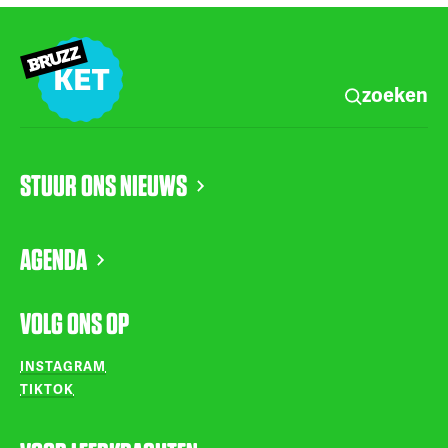
zoeken
STUUR ONS NIEUWS
AGENDA
VOLG ONS OP
INSTAGRAM
TIKTOK