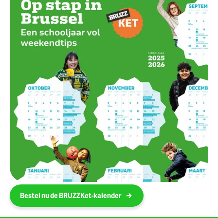
Bestel nu de BRUZZKet-kalender