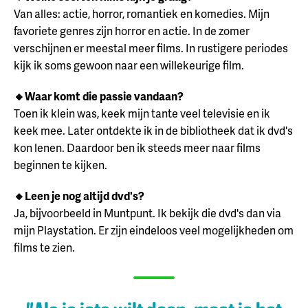
Van alles: actie, horror, romantiek en komedies. Mijn
favoriete genres zijn horror en actie. In de zomer
verschijnen er meestal meer films. In rustigere periodes
kijk ik soms gewoon naar een willekeurige film.
🔸Waar komt die passie vandaan?
Toen ik klein was, keek mijn tante veel televisie en ik
keek mee. Later ontdekte ik in de bibliotheek dat ik dvd's
kon lenen. Daardoor ben ik steeds meer naar films
beginnen te kijken.
🔸Leen je nog altijd dvd's?
Ja, bijvoorbeeld in Muntpunt. Ik bekijk die dvd's dan via
mijn Playstation. Er zijn eindeloos veel mogelijkheden om
films te zien.