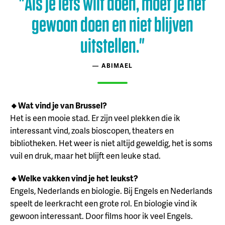
"Als je iets wilt doen, moet je het
gewoon doen en niet blijven
uitstellen."
ABIMAEL
🔸Wat vind je van Brussel?
Het is een mooie stad. Er zijn veel plekken die ik
interessant vind, zoals bioscopen, theaters en
bibliotheken. Het weer is niet altijd geweldig, het is soms
vuil en druk, maar het blijft een leuke stad.
🔸Welke vakken vind je het leukst?
Engels, Nederlands en biologie. Bij Engels en Nederlands
speelt de leerkracht een grote rol. En biologie vind ik
gewoon interessant. Door films hoor ik veel Engels.