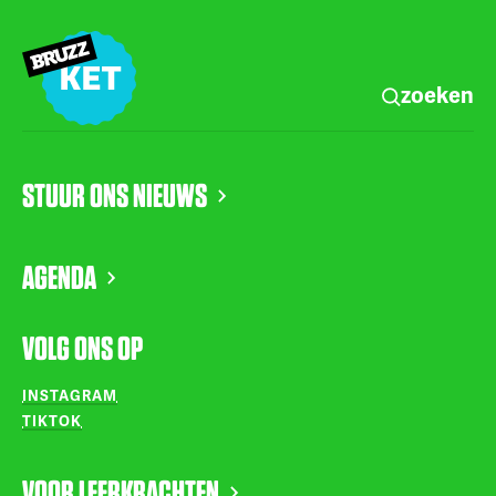
zoeken
STUUR ONS NIEUWS
AGENDA
VOLG ONS OP
INSTAGRAM
TIKTOK
VOOR LEERKRACHTEN