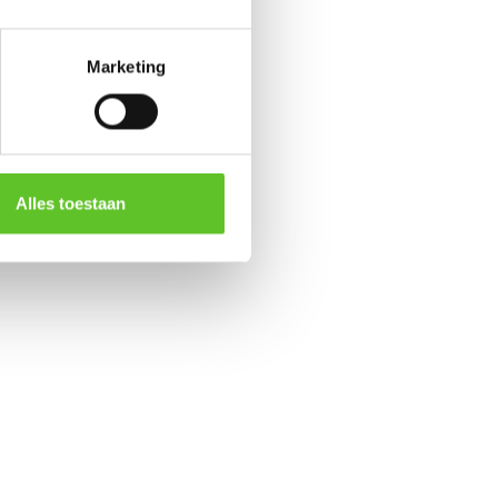
Marketing
Alles toestaan