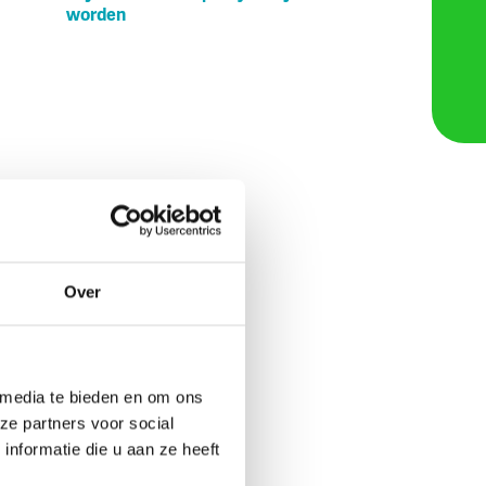
worden
Over
 media te bieden en om ons
ze partners voor social
nformatie die u aan ze heeft