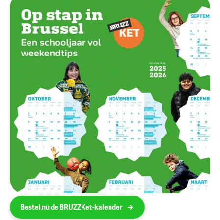
Bestel nu de BRUZZKet-kalender