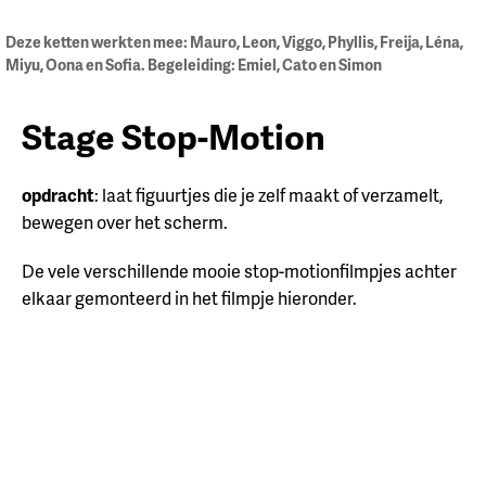
Deze ketten werkten mee: Mauro, Leon, Viggo, Phyllis, Freija, Léna,
Miyu, Oona en Sofia. Begeleiding: Emiel, Cato en Simon
Stage Stop-Motion
opdracht
: laat figuurtjes die je zelf maakt of verzamelt,
bewegen over het scherm.
De vele verschillende mooie stop-motionfilmpjes achter
elkaar gemonteerd in het filmpje hieronder.