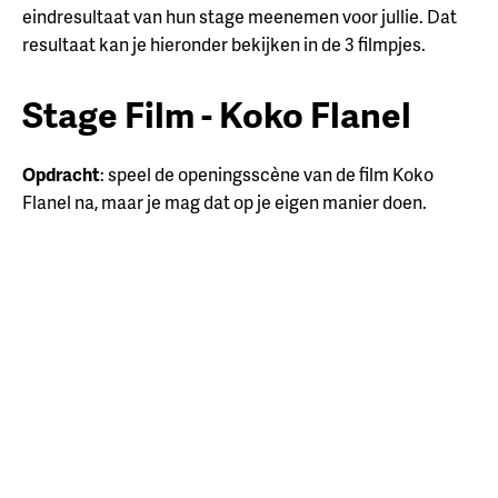
eindresultaat van hun stage meenemen voor jullie. Dat
resultaat kan je hieronder bekijken in de 3 filmpjes.
Stage Film - Koko Flanel
Opdracht
: speel de openingsscène van de film Koko
Flanel na, maar je mag dat op je eigen manier doen.