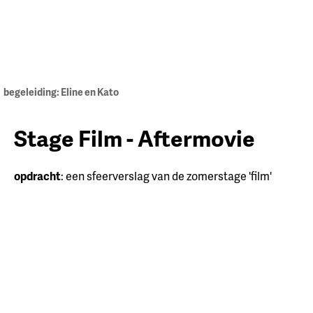
begeleiding: Eline en Kato
Stage Film - Aftermovie
opdracht
: een sfeerverslag van de zomerstage 'film'