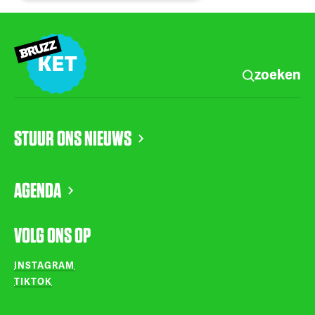
zoeken
STUUR ONS NIEUWS
AGENDA
VOLG ONS OP
INSTAGRAM
TIKTOK