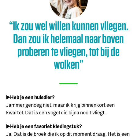
“Ik zou wel willen kunnen vliegen.
Dan zou ik helemaal naar boven
proberen te vliegen, tot bij de
wolken”
▶️Heb je een huisdier?
Jammer genoeg niet, maar ik krijg binnenkort een
kwartel. Dat is een vogel die bijna nooit vliegt.
▶️Heb je een favoriet kledingstuk?
Ja. Dat is de broek die ik op dit moment draag. Het is een