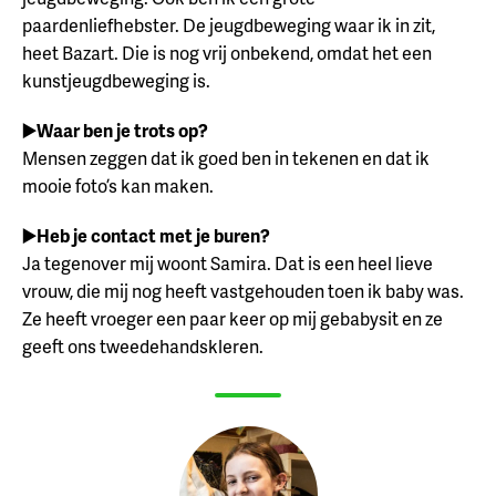
paardenliefhebster. De jeugdbeweging waar ik in zit,
heet Bazart. Die is nog vrij onbekend, omdat het een
kunstjeugdbeweging is.
▶️Waar ben je trots op?
Mensen zeggen dat ik goed ben in tekenen en dat ik
mooie foto’s kan maken.
▶️Heb je contact met je buren?
Ja tegenover mij woont Samira. Dat is een heel lieve
vrouw, die mij nog heeft vastgehouden toen ik baby was.
Ze heeft vroeger een paar keer op mij gebabysit en ze
geeft ons tweedehandskleren.