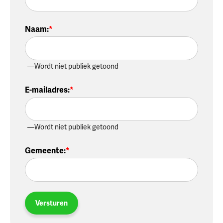
Naam
:
Wordt niet publiek getoond
E-mailadres
:
Wordt niet publiek getoond
Gemeente
:
Versturen