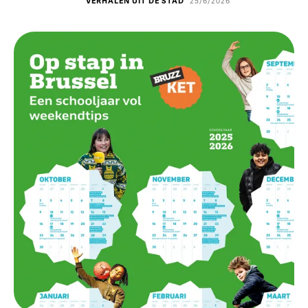
VERHALEN UIT DE STAD
25/6/2026