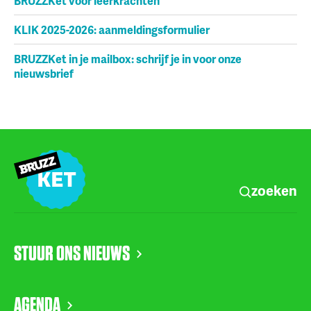
BRUZZKet voor leerkrachten
KLIK 2025-2026: aanmeldingsformulier
BRUZZKet in je mailbox: schrijf je in voor onze
nieuwsbrief
zoeken
STUUR ONS NIEUWS
AGENDA