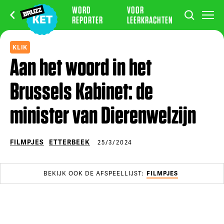
WORD
VOOR
REPORTER
LEERKRACHTEN
KLIK
Aan het woord in het
Brussels Kabinet: de
minister van Dierenwelzijn
FILMPJES
ETTERBEEK
25/3/2024
BEKIJK OOK DE AFSPEELLIJST:
FILMPJES