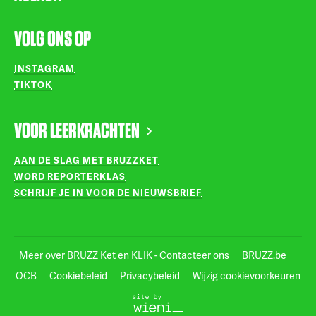
VOLG ONS OP
INSTAGRAM
TIKTOK
VOOR LEERKRACHTEN
AAN DE SLAG MET BRUZZKET
WORD REPORTERKLAS
SCHRIJF JE IN VOOR DE NIEUWSBRIEF
Meer over BRUZZ Ket en KLIK - Contacteer ons
BRUZZ.be
OCB
Cookiebeleid
Privacybeleid
Wijzig cookievoorkeuren