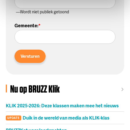
Wordt niet publiek getoond
Gemeente
:
Versturen
Nu op BRUZZ Klik
KLIK 2025-2026: Deze klassen maken mee het nieuws
Duik in de wereld van media als KLIK-klas
UPDATE