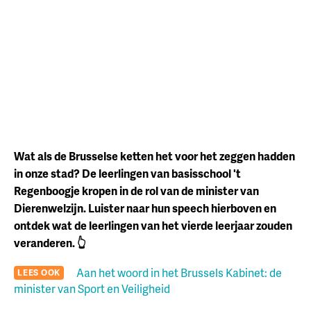
Wat als de Brusselse ketten het voor het zeggen hadden
in onze stad? De leerlingen van basisschool 't
Regenboogje kropen in de rol van de minister van
Dierenwelzijn. Luister naar hun speech hierboven en
ontdek wat de leerlingen van het vierde leerjaar zouden
veranderen. 👆
Aan het woord in het Brussels Kabinet: de
LEES OOK
minister van Sport en Veiligheid