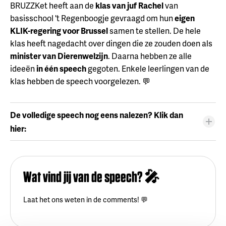
BRUZZKet heeft aan de
klas van juf Rachel
van
basisschool 't Regenboogje gevraagd om hun
eigen
KLIK-regering voor Brussel
samen te stellen. De hele
klas heeft nagedacht over dingen die ze zouden doen als
minister van Dierenwelzijn
. Daarna hebben ze alle
ideeën
in één speech
gegoten. Enkele leerlingen van de
klas hebben de speech voorgelezen. 💬
De volledige speech nog eens nalezen? Klik dan
hier:
Wat vind jij van de speech? 🎤
Laat het ons weten in de comments! 💬