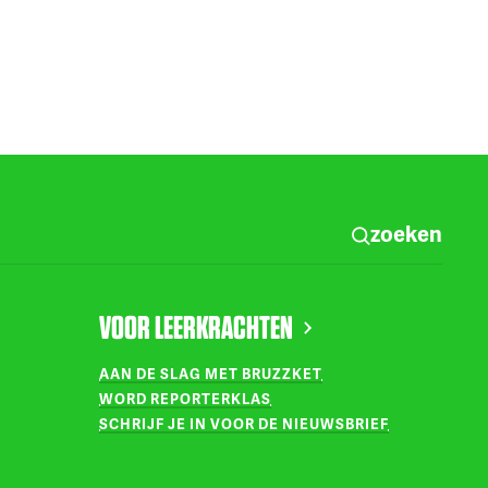
zoeken
VOOR LEERKRACHTEN
AAN DE SLAG MET BRUZZKET
WORD REPORTERKLAS
SCHRIJF JE IN VOOR DE NIEUWSBRIEF