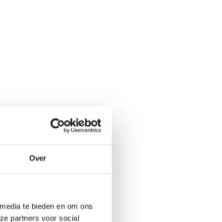
Over
 media te bieden en om ons
ze partners voor social