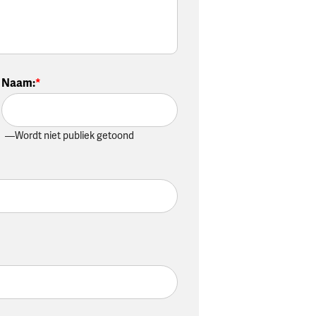
Naam
:
Wordt niet publiek getoond