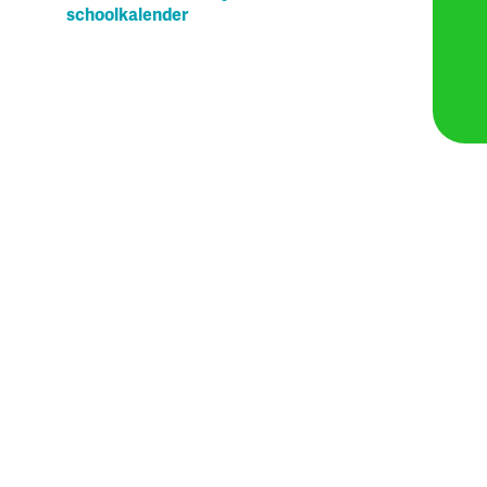
schoolkalender