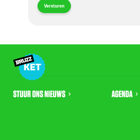
Versturen
STUUR ONS NIEUWS
AGENDA