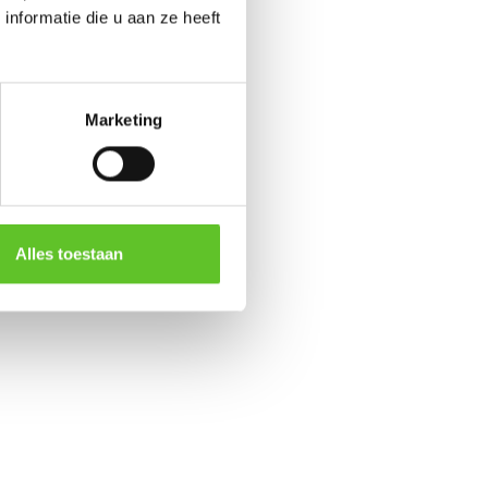
nformatie die u aan ze heeft
Marketing
Alles toestaan