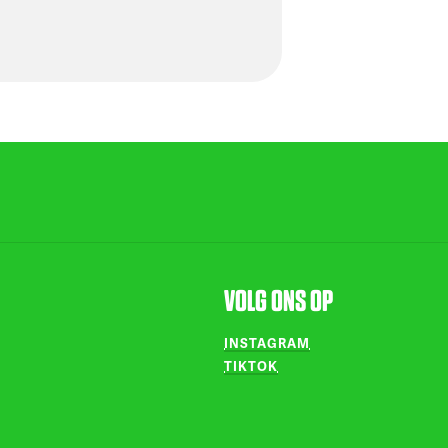
VOLG ONS OP
INSTAGRAM
TIKTOK