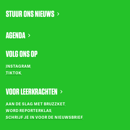
STUUR ONS NIEUWS
AGENDA
VOLG ONS OP
INSTAGRAM
TIKTOK
VOOR LEERKRACHTEN
AAN DE SLAG MET BRUZZKET
WORD REPORTERKLAS
SCHRIJF JE IN VOOR DE NIEUWSBRIEF