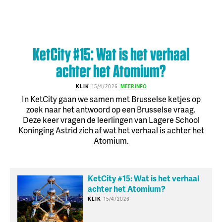
KetCity #15: Wat is het verhaal
achter het Atomium?
KLIK
15/4/2026
MEER INFO
In KetCity gaan we samen met Brusselse ketjes op
zoek naar het antwoord op een Brusselse vraag.
Deze keer vragen de leerlingen van Lagere School
Koninging Astrid zich af wat het verhaal is achter het
Atomium.
KetCity #15: Wat is het verhaal
achter het Atomium?
KLIK
15/4/2026