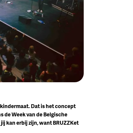
kindermaat. Dat is het concept
s de Week van de Belgische
 jij kan erbij zijn, want BRUZZKet