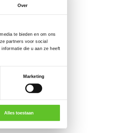
Over
 media te bieden en om ons
ze partners voor social
nformatie die u aan ze heeft
Marketing
Alles toestaan