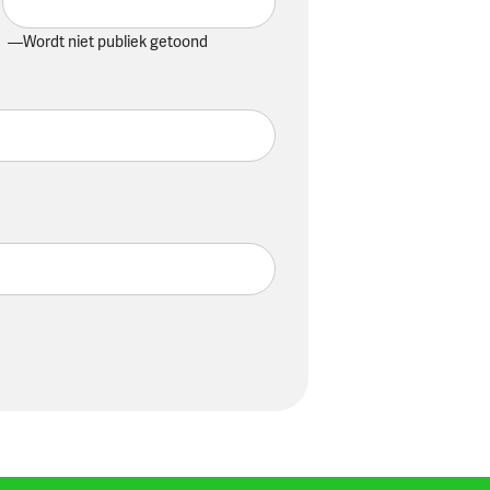
Wordt niet publiek getoond