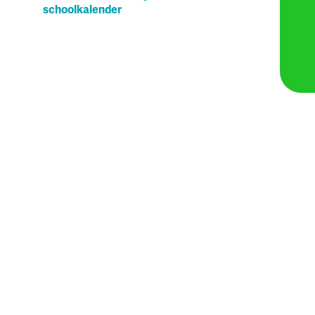
schoolkalender