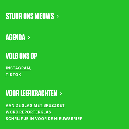
STUUR ONS NIEUWS
AGENDA
VOLG ONS OP
INSTAGRAM
TIKTOK
VOOR LEERKRACHTEN
AAN DE SLAG MET BRUZZKET
WORD REPORTERKLAS
SCHRIJF JE IN VOOR DE NIEUWSBRIEF