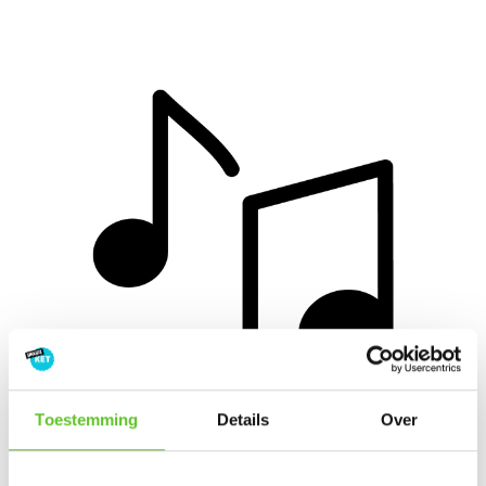
Toestemming
Details
Over