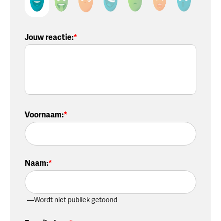
Jouw reactie
:
Voornaam
:
Naam
:
Wordt niet publiek getoond