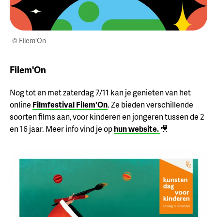
© Filem'On
Filem'On
Nog tot en met zaterdag 7/11 kan je genieten van het
online
Filmfestival Filem'On
. Ze bieden verschillende
soorten films aan, voor kinderen en jongeren tussen de 2
en 16 jaar. Meer info vind je op
hun website.
🎥