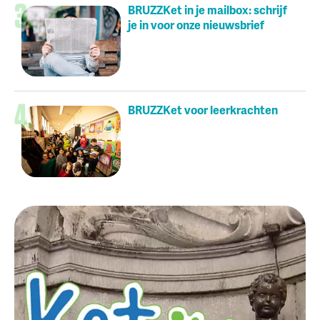
BRUZZKet in je mailbox: schrijf
je in voor onze nieuwsbrief
BRUZZKet voor leerkrachten