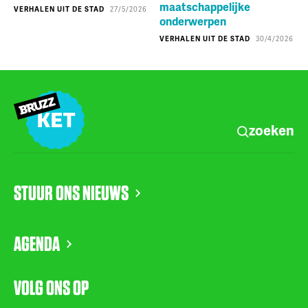
maatschappelijke
VERHALEN UIT DE STAD
27/5/2026
onderwerpen
VERHALEN UIT DE STAD
30/4/2026
zoeken
STUUR ONS NIEUWS
AGENDA
VOLG ONS OP