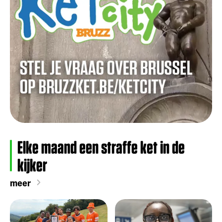
Elke maand een straffe ket in de
kijker
meer