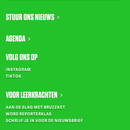
STUUR ONS NIEUWS
AGENDA
VOLG ONS OP
INSTAGRAM
TIKTOK
VOOR LEERKRACHTEN
AAN DE SLAG MET BRUZZKET
WORD REPORTERKLAS
SCHRIJF JE IN VOOR DE NIEUWSBRIEF