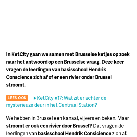
In KetCity gaan we samen met Brusselse ketjes op zoek
naar het antwoord op een Brusselse vraag. Deze keer
vragen de leerlingen van basisschool Hendrik
Conscience zich af of er een rivier onder Brussel
stroomt.
KetCity #17: Wat zit er achter de
LEES OOK
mysterieuze deur in het Centraal Station?
We hebben in Brussel een kanaal, vijvers en beken. Maar
stroomt er ook een rivier door Brussel?
Dat vragen de
leerlingen van
basisschool Hendrik Consicience
zich af.