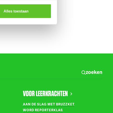
Alles toestaan
zoeken
VOOR LEERKRACHTEN
AAN DE SLAG MET BRUZZKET
WORD REPORTERKLAS