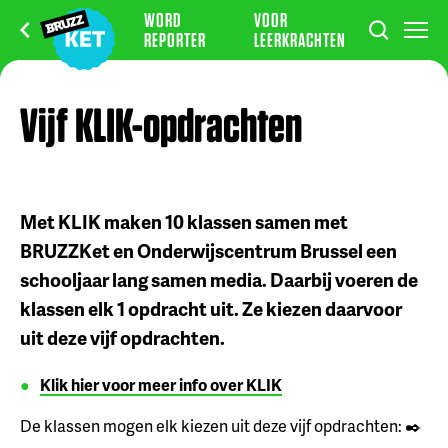
WORD
VOOR
REPORTER
LEERKRACHTEN
Vijf KLIK-opdrachten
Met KLIK maken 10 klassen samen met
BRUZZKet en Onderwijscentrum Brussel een
schooljaar lang samen media. Daarbij voeren de
klassen elk 1 opdracht uit. Ze kiezen daarvoor
uit deze vijf opdrachten.
Klik hier voor meer info over KLIK
De klassen mogen elk kiezen uit deze vijf opdrachten: ✒️