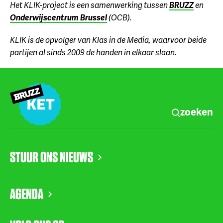
Het KLIK-project is een samenwerking tussen
BRUZZ
en
Onderwijscentrum Brussel
(OCB).
KLIK is de opvolger van Klas in de Media, waarvoor beide
partijen al sinds 2009 de handen in elkaar slaan.
zoeken
STUUR ONS NIEUWS
AGENDA