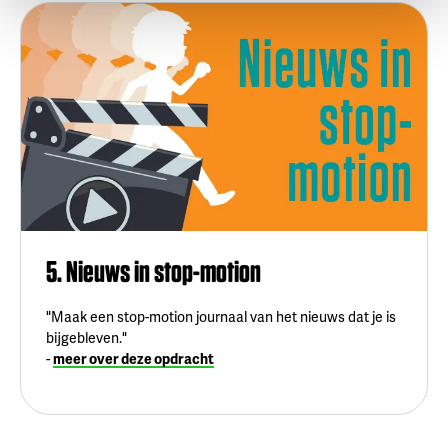
5. Nieuws in stop-motion
"Maak een stop-motion journaal van het nieuws dat je is
bijgebleven."
-
meer over deze opdracht