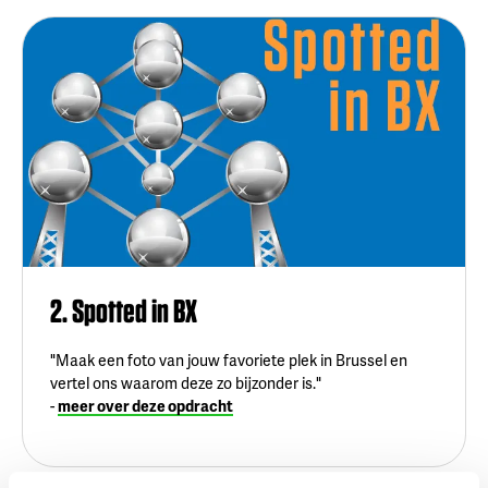
2. Spotted in BX
"Maak een foto van jouw favoriete plek in Brussel en
vertel ons waarom deze zo bijzonder is."
-
meer over deze opdracht